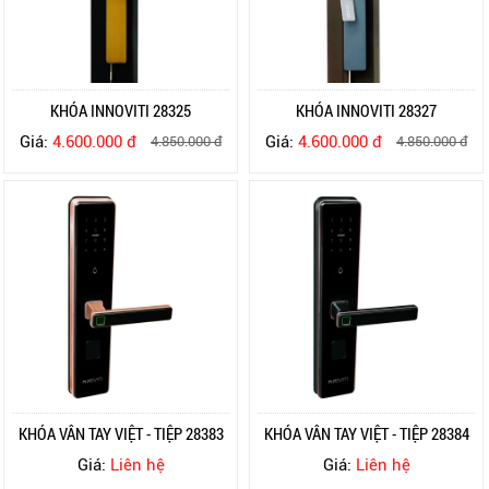
KHÓA INNOVITI 28325
KHÓA INNOVITI 28327
Giá:
4.600.000 đ
Giá:
4.600.000 đ
4.850.000 đ
4.850.000 đ
KHÓA VÂN TAY VIỆT - TIỆP 28383
KHÓA VÂN TAY VIỆT - TIỆP 28384
Giá:
Liên hệ
Giá:
Liên hệ