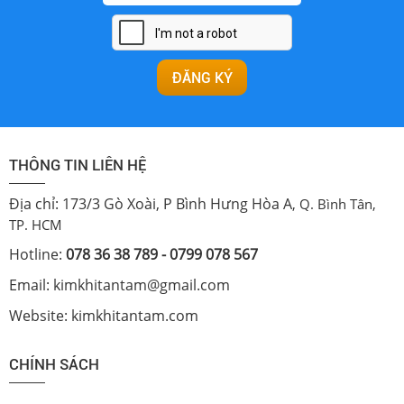
THÔNG TIN LIÊN HỆ
Địa chỉ: 173/3 Gò Xoài, P Bình Hưng Hòa A
, Q. Bình Tân,
TP. HCM
Hotline:
078 36 38 789 - 0799 078 567
Email: kimkhitantam@gmail.com
Website: kimkhitantam.com
CHÍNH SÁCH