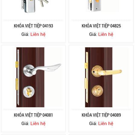
KHÓA VIỆT TIỆP 04193
KHÓA VIỆT TIỆP 04825
Giá:
Liên hệ
Giá:
Liên hệ
KHÓA VIỆT TIỆP 04081
KHÓA VIỆT TIỆP 04089
Giá:
Liên hệ
Giá:
Liên hệ