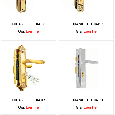
KHÓA VIỆT TIỆP 04198
KHÓA VIỆT TIỆP 04197
Giá:
Liên hệ
Giá:
Liên hệ
KHÓA VIỆT TIỆP 04317
KHÓA VIỆT TIỆP 04933
Giá:
Liên hệ
Giá:
Liên hệ