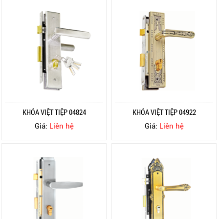
KHÓA VIỆT TIỆP 04824
KHÓA VIỆT TIỆP 04922
Giá:
Liên hệ
Giá:
Liên hệ