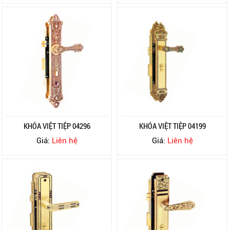
KHÓA VIỆT TIỆP 04296
KHÓA VIỆT TIỆP 04199
Giá:
Liên hệ
Giá:
Liên hệ