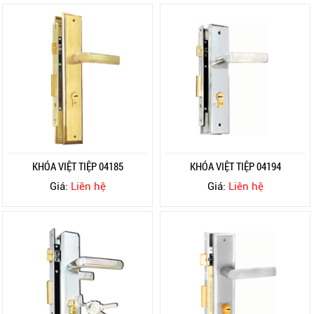
KHÓA VIỆT TIỆP 04185
KHÓA VIỆT TIỆP 04194
Giá:
Liên hệ
Giá:
Liên hệ