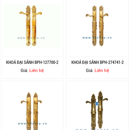
KHOÁ ĐẠI SẢNH BPH-127700-2
KHOÁ ĐẠI SẢNH BPH-274741-2
Giá:
Liên hệ
Giá:
Liên hệ