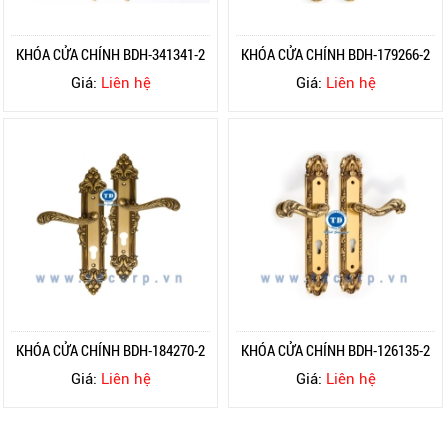
KHÓA CỬA CHÍNH BDH-341341-2
KHÓA CỬA CHÍNH BDH-179266-2
Giá:
Liên hệ
Giá:
Liên hệ
KHÓA CỬA CHÍNH BDH-184270-2
KHÓA CỬA CHÍNH BDH-126135-2
Giá:
Liên hệ
Giá:
Liên hệ