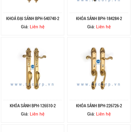
KHOÁ ĐẠI SẢNH BPH-540740-2
KHÓA SẢNH BPH-184284-2
Giá:
Liên hệ
Giá:
Liên hệ
KHÓA SẢNH BPH-126510-2
KHÓA SẢNH BPH-226726-2
Giá:
Liên hệ
Giá:
Liên hệ