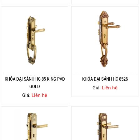
KHÓA ĐẠI SẢNH HC 85 KING PVD
KHÓA ĐẠI SẢNH HC 8526
GOLD
Giá:
Liên hệ
Giá:
Liên hệ