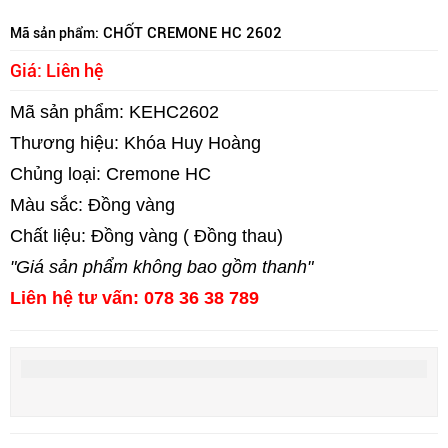
CHỐT CREMONE HC 2602
Mã sản phẩm:
Giá: Liên hệ
Mã sản phẩm: KEHC2602
Thương hiệu: Khóa Huy Hoàng
Chủng loại: Cremone HC
Màu sắc: Đồng vàng
Chất liệu: Đồng vàng ( Đồng thau)
"Giá sản phẩm không bao gồm thanh"
Liên hệ tư vấn: 078 36 38 789