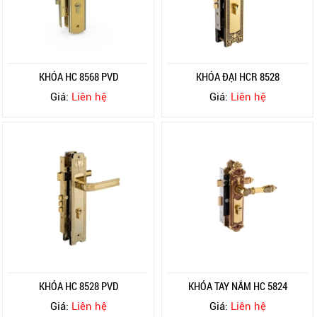
KHÓA HC 8568 PVD
KHÓA ĐẠI HCR 8528
Giá:
Liên hệ
Giá:
Liên hệ
KHÓA HC 8528 PVD
KHÓA TAY NẮM HC 5824
Giá:
Liên hệ
Giá:
Liên hệ