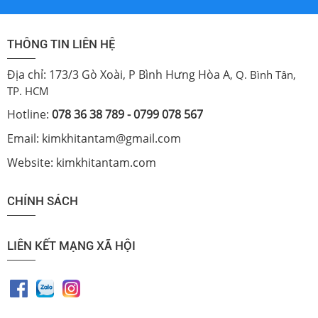
THÔNG TIN LIÊN HỆ
Địa chỉ: 173/3 Gò Xoài, P Bình Hưng Hòa A
, Q. Bình Tân,
TP. HCM
Hotline:
078 36 38 789 - 0799 078 567
Email: kimkhitantam@gmail.com
Website: kimkhitantam.com
CHÍNH SÁCH
LIÊN KẾT MẠNG XÃ HỘI