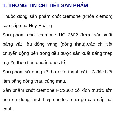
1. THÔNG TIN CHI TIẾT SẢN PHẨM
Thuộc dòng sản phẩm chốt cremone (khóa clemon)
cao cấp của Huy Hoàng
Sản phẩm chốt cremone HC 2602 được sản xuất
bằng vật liệu đồng vàng (đồng thau).Các chi tiết
chuyển động bên trong đều được sản xuất bằng thép
mạ Zn theo tiêu chuẩn quốc tế.
Sản phẩm sử dụng kết hợp với thanh cài HC đặc biệt
làm bằng đồng thau cùng màu.
Sản phẩm chốt cremone HC2602 có kích thước lớn
nên sử dụng thích hợp cho loại cửa gỗ cao cấp hai
cánh.