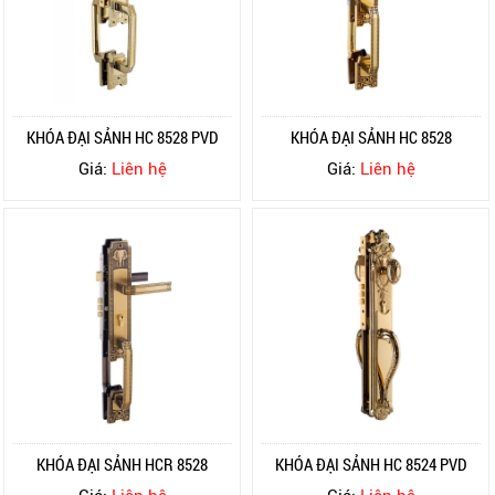
KHÓA ĐẠI SẢNH HC 8528 PVD
KHÓA ĐẠI SẢNH HC 8528
Giá:
Liên hệ
Giá:
Liên hệ
KHÓA ĐẠI SẢNH HCR 8528
KHÓA ĐẠI SẢNH HC 8524 PVD