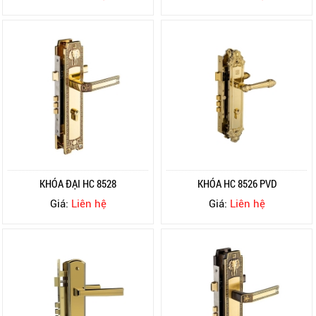
KHÓA ĐẠI HC 8528
KHÓA HC 8526 PVD
Giá:
Liên hệ
Giá:
Liên hệ