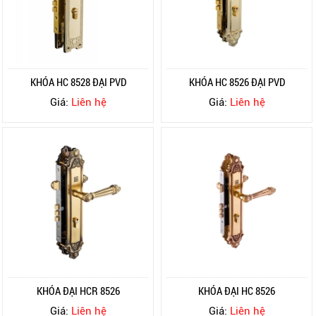
KHÓA HC 8528 ĐẠI PVD
KHÓA HC 8526 ĐẠI PVD
Giá:
Liên hệ
Giá:
Liên hệ
KHÓA ĐẠI HCR 8526
KHÓA ĐẠI HC 8526
Giá:
Liên hệ
Giá:
Liên hệ