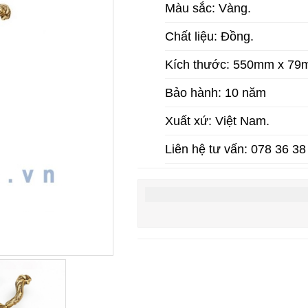
Màu sắc: Vàng.
Chất liệu: Đồng.
Kích thước: 550mm x 7
Bảo hành: 10 năm
Xuất xứ: Việt Nam.
Liên hệ tư vấn: 078 36 38